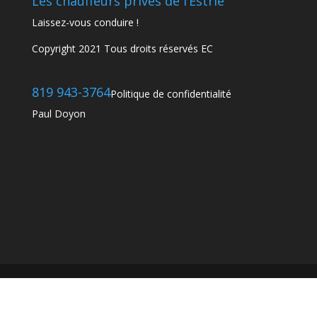
Les chauffeurs privés de l’Estrie
Laissez-vous conduire !
Copyright 2021 Tous droits réservés
EC
819 943-3764
Politique de confidentialité
Paul Doyon